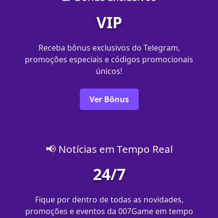
VIP
Receba bônus exclusivos do Telegram,
promoções especiais e códigos promocionais
únicos!
Ver Bônus
📢 Notícias em Tempo Real
24/7
Fique por dentro de todas as novidades,
promoções e eventos da 007Game em tempo