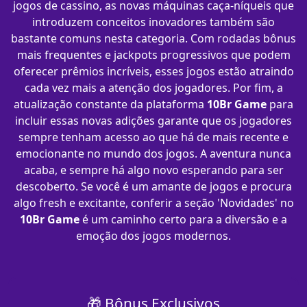
jogos de cassino, as novas máquinas caça-níqueis que
introduzem conceitos inovadores também são
bastante comuns nesta categoria. Com rodadas bônus
mais frequentes e jackpots progressivos que podem
oferecer prêmios incríveis, esses jogos estão atraindo
cada vez mais a atenção dos jogadores. Por fim, a
atualização constante da plataforma
10Br Game
para
incluir essas novas adições garante que os jogadores
sempre tenham acesso ao que há de mais recente e
emocionante no mundo dos jogos. A aventura nunca
acaba, e sempre há algo novo esperando para ser
descoberto. Se você é um amante de jogos e procura
algo fresh e excitante, conferir a seção 'Novidades' no
10Br Game
é um caminho certo para a diversão e a
emoção dos jogos modernos.
🎁 Bônus Exclusivos