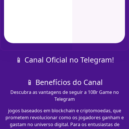
📱 Canal Oficial no Telegram!
📱 Benefícios do Canal
Descubra as vantagens de seguir a 10Br Game no
Telegram
jogos baseados em blockchain e criptomoedas, que
prometem revolucionar como os jogadores ganham e
gastam no universo digital. Para os entusiastas de