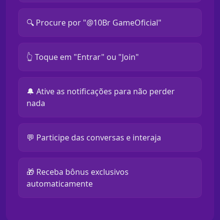
🔍 Procure por "@10Br GameOficial"
👆 Toque em "Entrar" ou "Join"
🔔 Ative as notificações para não perder
nada
💬 Participe das conversas e interaja
🎁 Receba bônus exclusivos
automaticamente