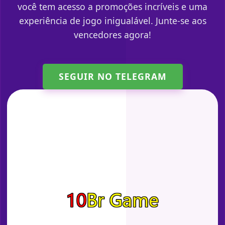
você tem acesso a promoções incríveis e uma
experiência de jogo inigualável. Junte-se aos
vencedores agora!
SEGUIR NO TELEGRAM