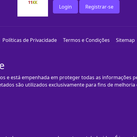
Login
Registrar-se
Políticas de Privacidade
Termos e Condições
Sitemap
de
rios e está empenhada em proteger todas as informações p
tados são utilizados exclusivamente para fins de melhoria