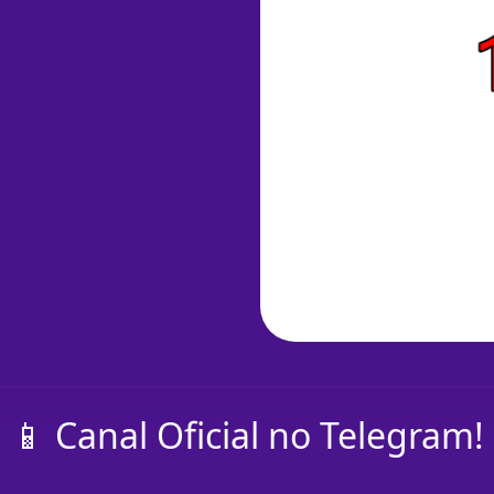
📱 Canal Oficial no Telegram!