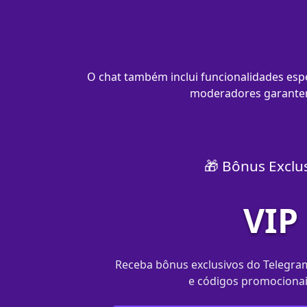
O chat também inclui funcionalidades esp
moderadores garantem
🎁 Bônus Exclu
VIP
Receba bônus exclusivos do Telegra
e códigos promocionai