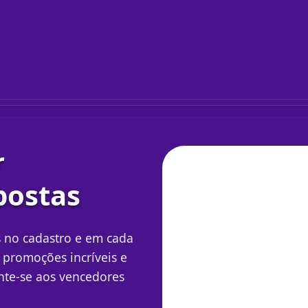
r
postas
 no cadastro e em cada
 promoções incríveis e
unte-se aos vencedores