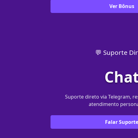
Ver Bônus
💬 Suporte Di
Cha
Suporte direto via Telegram, r
atendimento persona
Falar Suport