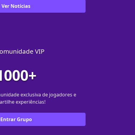
Ver Notícias
Comunidade VIP
1000+
unidade exclusiva de jogadores e
rtilhe experiências!
Entrar Grupo