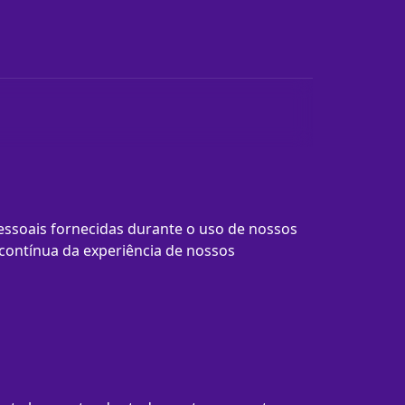
essoais fornecidas durante o uso de nossos
 contínua da experiência de nossos