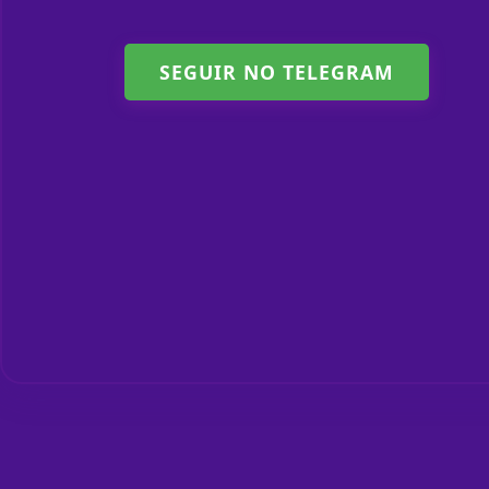
SEGUIR NO TELEGRAM