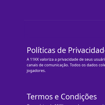
Políticas de Privacida
A 11KK valoriza a privacidade de seus usuá
canais de comunicação. Todos os dados cole
jogadores.
Termos e Condições