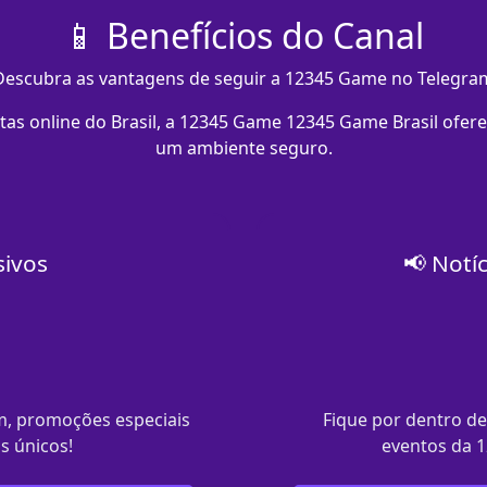
📱 Benefícios do Canal
Descubra as vantagens de seguir a 12345 Game no Telegra
as online do Brasil, a 12345 Game 12345 Game Brasil oferec
um ambiente seguro.
sivos
📢 Notí
m, promoções especiais
Fique por dentro d
s únicos!
eventos da 