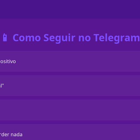
📱 Como Seguir no Telegram
ositivo
l"
erder nada