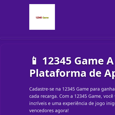
📱 12345 Game A
Plataforma de A
Cadastre-se na 12345 Game para ganha
cada recarga. Com a 12345 Game, você
incríveis e uma experiência de jogo inig
vencedores agora!