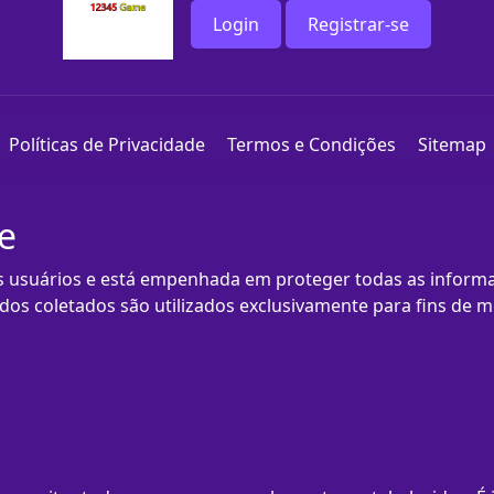
Login
Registrar-se
Políticas de Privacidade
Termos e Condições
Sitemap
de
us usuários e está empenhada em proteger todas as informa
os coletados são utilizados exclusivamente para fins de m