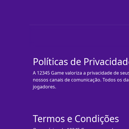
Políticas de Privacida
A 12345 Game valoriza a privacidade de se
nossos canais de comunicação. Todos os dad
jogadores.
Termos e Condições