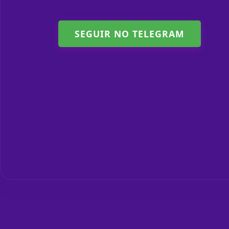
SEGUIR NO TELEGRAM