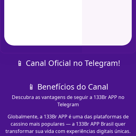
📱 Canal Oficial no Telegram!
📱 Benefícios do Canal
Descubra as vantagens de seguir a 133Br APP no
Telegram
Globalmente, a 133Br APP é uma das plataformas de
cassino mais populares — a 133Br APP Brasil quer
transformar sua vida com experiências digitais únicas.