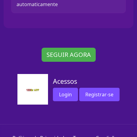
automaticamente
SEGUIR AGORA
Acessos
Login
Registrar-se