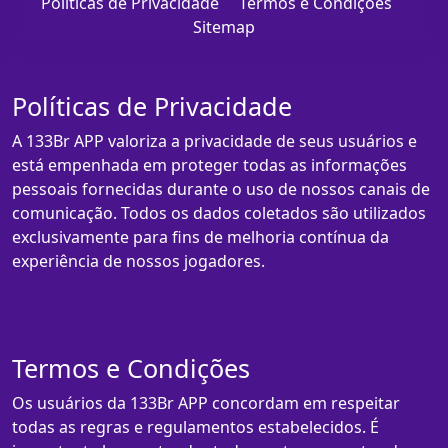
Políticas de Privacidade
Termos e Condições
Sitemap
Políticas de Privacidade
A 133Br APP valoriza a privacidade de seus usuários e
está empenhada em proteger todas as informações
pessoais fornecidas durante o uso de nossos canais de
comunicação. Todos os dados coletados são utilizados
exclusivamente para fins de melhoria contínua da
experiência de nossos jogadores.
Termos e Condições
Os usuários da 133Br APP concordam em respeitar
todas as regras e regulamentos estabelecidos. É