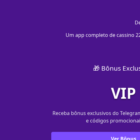
De
Um app completo de cassino 22
🎁 Bônus Exclu
VIP
Receba bônus exclusivos do Telegra
e códigos promocionai
Ver Bônus