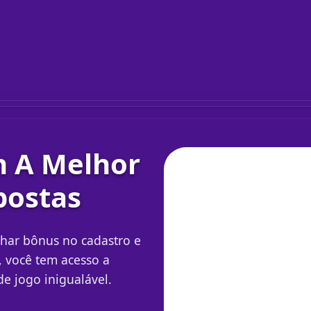
n A Melhor
postas
har bônus no cadastro e
 você tem acesso a
e jogo inigualável.