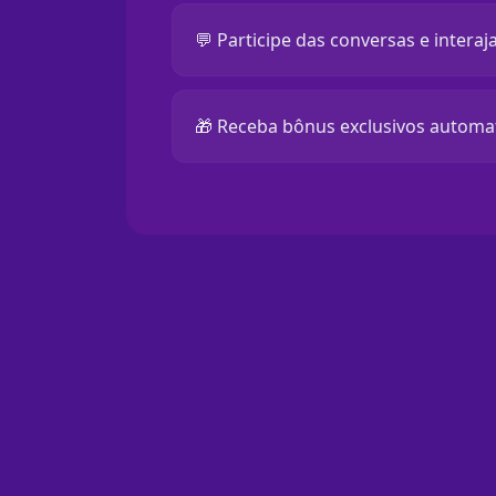
💬 Participe das conversas e interaj
🎁 Receba bônus exclusivos autom