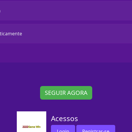
a
aticamente
SEGUIR AGORA
Acessos
Login
Registrar-se