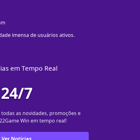
ram
ade imensa de usuários ativos.
cias em Tempo Real
24/7
e todas as novidades, promoções e
222Game Win em tempo real!
Ver Notícias