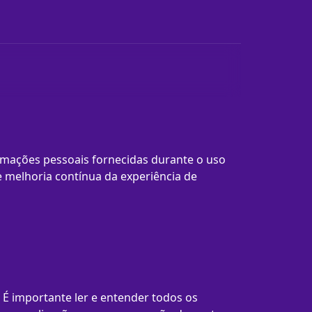
rmações pessoais fornecidas durante o uso
e melhoria contínua da experiência de
É importante ler e entender todos os