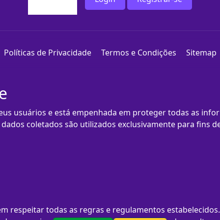
Políticas de Privacidade
Termos e Condições
Sitemap
de
seus usuários e está empenhada em proteger todas as info
dados coletados são utilizados exclusivamente para fins d
respeitar todas as regras e regulamentos estabelecidos. 