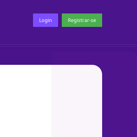
Login
Registrar-se