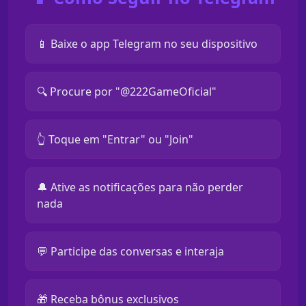
📱 Baixe o app Telegram no seu dispositivo
🔍 Procure por "@222GameOficial"
👆 Toque em "Entrar" ou "Join"
🔔 Ative as notificações para não perder
nada
💬 Participe das conversas e interaja
🎁 Receba bônus exclusivos