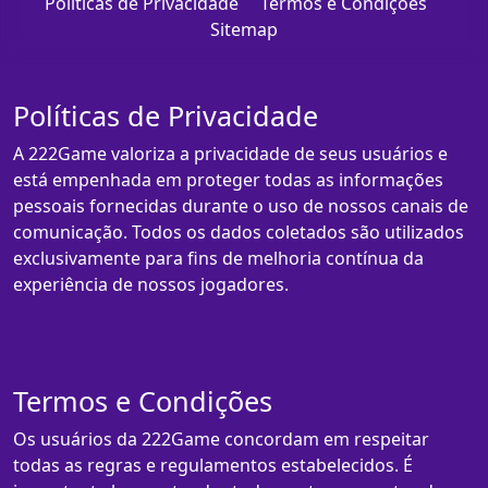
Políticas de Privacidade
Termos e Condições
Sitemap
Políticas de Privacidade
A 222Game valoriza a privacidade de seus usuários e
está empenhada em proteger todas as informações
pessoais fornecidas durante o uso de nossos canais de
comunicação. Todos os dados coletados são utilizados
exclusivamente para fins de melhoria contínua da
experiência de nossos jogadores.
Termos e Condições
Os usuários da 222Game concordam em respeitar
todas as regras e regulamentos estabelecidos. É