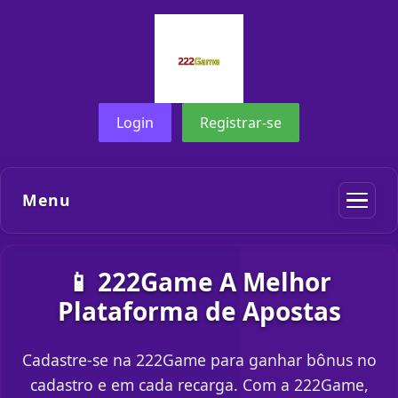
Login
Registrar-se
Menu
📱 222Game A Melhor
Plataforma de Apostas
Cadastre-se na 222Game para ganhar bônus no
cadastro e em cada recarga. Com a 222Game,