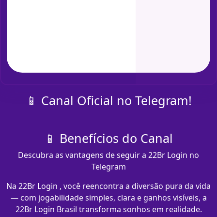
📱 Canal Oficial no Telegram!
📱 Benefícios do Canal
Descubra as vantagens de seguir a 22Br Login no
Telegram
Na 22Br Login , você reencontra a diversão pura da vida
— com jogabilidade simples, clara e ganhos visíveis, a
22Br Login Brasil transforma sonhos em realidade.