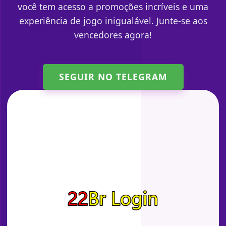
você tem acesso a promoções incríveis e uma
experiência de jogo inigualável. Junte-se aos
vencedores agora!
SEGUIR NO TELEGRAM