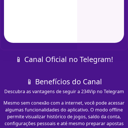
📱 Canal Oficial no Telegram!
📱 Benefícios do Canal
Descubra as vantagens de seguir a 234Vip no Telegram
Mesmo sem conexão com a internet, você pode acessar
algumas funcionalidades do aplicativo. O modo offline
permite visualizar histórico de jogos, saldo da conta,
configurações pessoais e até mesmo preparar apostas