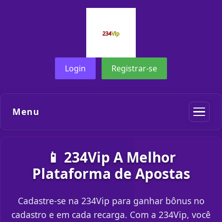
Login
Registrar-se
Menu
📱 234Vip A Melhor
Plataforma de Apostas
Cadastre-se na 234Vip para ganhar bônus no
cadastro e em cada recarga. Com a 234Vip, você