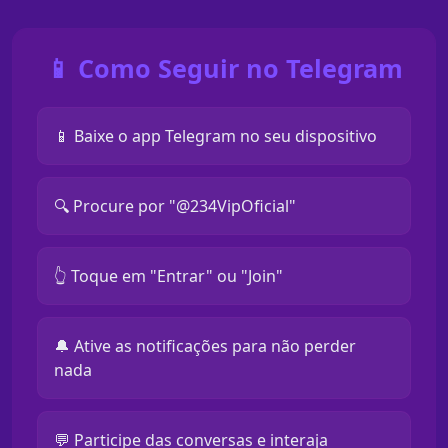
📱 Como Seguir no Telegram
📱 Baixe o app Telegram no seu dispositivo
🔍 Procure por "@234VipOficial"
👆 Toque em "Entrar" ou "Join"
🔔 Ative as notificações para não perder
nada
💬 Participe das conversas e interaja