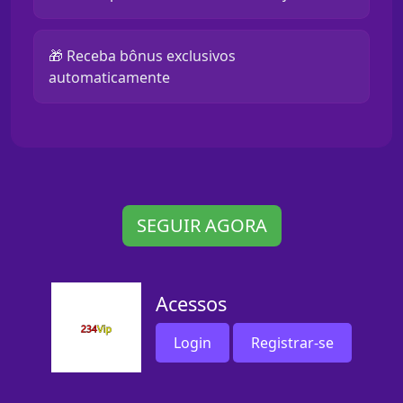
🎁 Receba bônus exclusivos
automaticamente
SEGUIR AGORA
Acessos
Login
Registrar-se