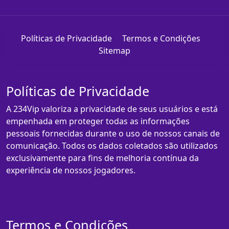
Políticas de Privacidade
Termos e Condições
Sitemap
Políticas de Privacidade
A 234Vip valoriza a privacidade de seus usuários e está
empenhada em proteger todas as informações
pessoais fornecidas durante o uso de nossos canais de
comunicação. Todos os dados coletados são utilizados
exclusivamente para fins de melhoria contínua da
experiência de nossos jogadores.
Termos e Condições