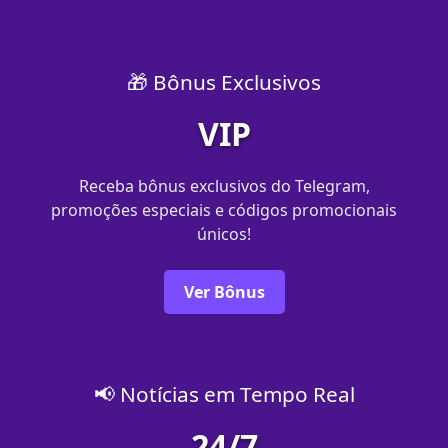
🎁 Bônus Exclusivos
VIP
Receba bônus exclusivos do Telegram,
promoções especiais e códigos promocionais
únicos!
Ver Bônus
📢 Notícias em Tempo Real
24/7