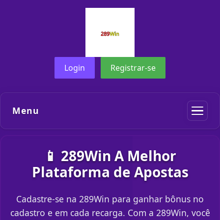
Login
Registrar-se
Menu
📱 289Win A Melhor
Plataforma de Apostas
Cadastre-se na 289Win para ganhar bônus no
cadastro e em cada recarga. Com a 289Win, você