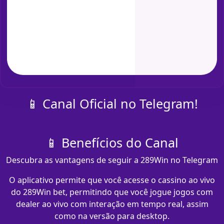
📱 Canal Oficial no Telegram!
📱 Benefícios do Canal
Descubra as vantagens de seguir a 289Win no Telegram
O aplicativo permite que você acesse o cassino ao vivo
do 289Win bet, permitindo que você jogue jogos com
dealer ao vivo com interação em tempo real, assim
como na versão para desktop.