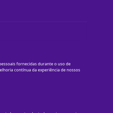
pessoais fornecidas durante o uso de
elhoria contínua da experiência de nossos