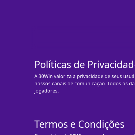
Políticas de Privacida
A 30Win valoriza a privacidade de seus usu
nossos canais de comunicação. Todos os dad
jogadores.
Termos e Condições