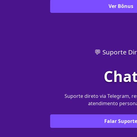
Ver Bônus
💬 Suporte Di
Cha
Suporte direto via Telegram, r
atendimento persona
Falar Suport