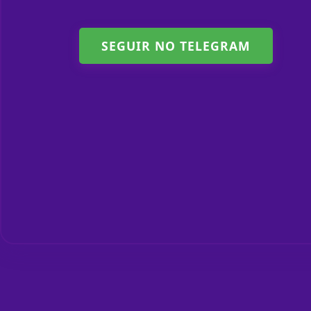
SEGUIR NO TELEGRAM