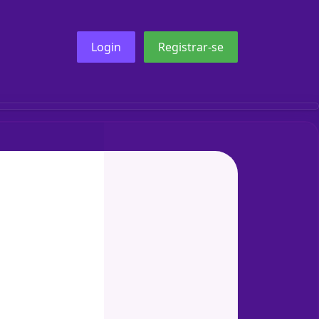
Login
Registrar-se