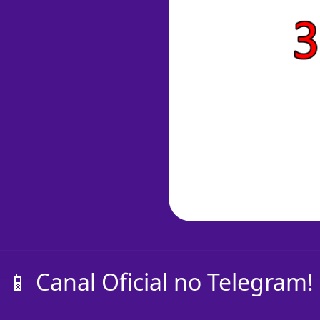
📱 Canal Oficial no Telegram!