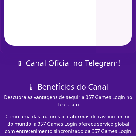
📱 Canal Oficial no Telegram!
📱 Benefícios do Canal
Descubra as vantagens de seguir a 357 Games Login no
Telegram
Como uma das maiores plataformas de cassino online
do mundo, a 357 Games Login oferece serviço global
com entretenimento sincronizado da 357 Games Login