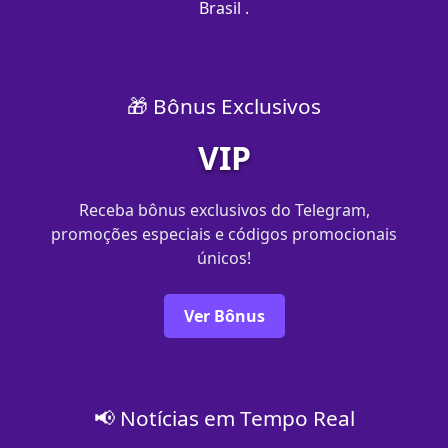
Brasil .
🎁 Bônus Exclusivos
VIP
Receba bônus exclusivos do Telegram,
promoções especiais e códigos promocionais
únicos!
Ver Bônus
📢 Notícias em Tempo Real