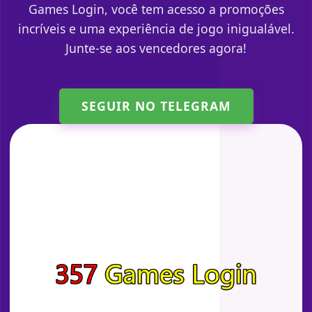
Games Login, você tem acesso a promoções
incríveis e uma experiência de jogo inigualável.
Junte-se aos vencedores agora!
SEGUIR NO TELEGRAM