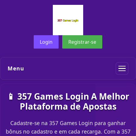
Login
Registrar-se
Menu
📱 357 Games Login A Melhor
Plataforma de Apostas
Cadastre-se na 357 Games Login para ganhar
bônus no cadastro e em cada recarga. Com a 357