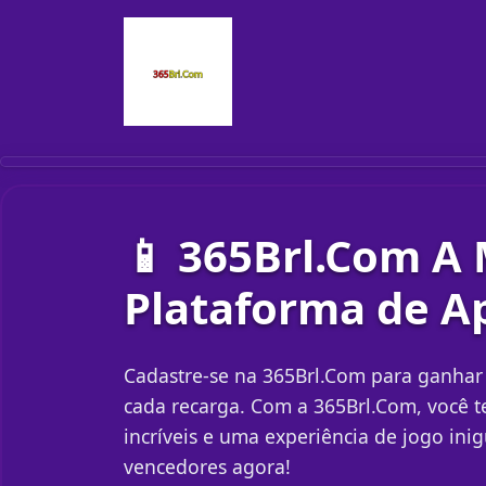
📱 365Brl.Com A
Plataforma de A
Cadastre-se na 365Brl.Com para ganhar
cada recarga. Com a 365Brl.Com, você 
incríveis e uma experiência de jogo inig
vencedores agora!