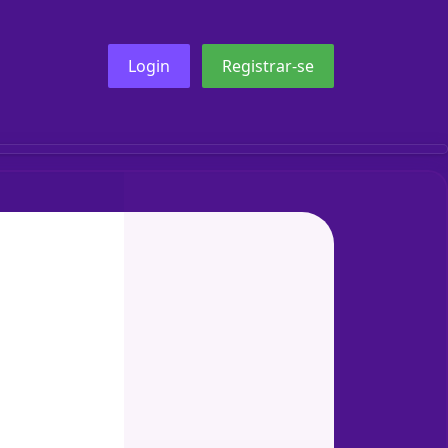
Login
Registrar-se