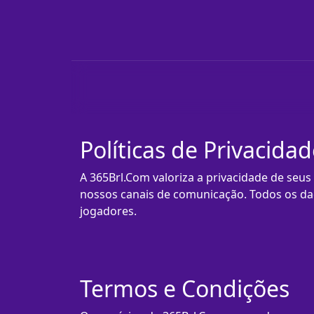
Políticas de Privacida
A 365Brl.Com valoriza a privacidade de seu
nossos canais de comunicação. Todos os dad
jogadores.
Termos e Condições