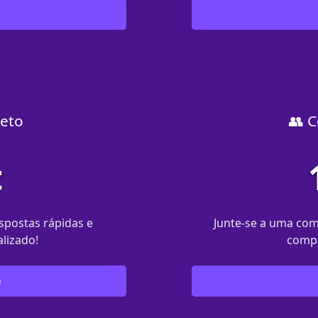
reto
👥 
t
espostas rápidas e
Junte-se a uma com
lizado!
compa
e