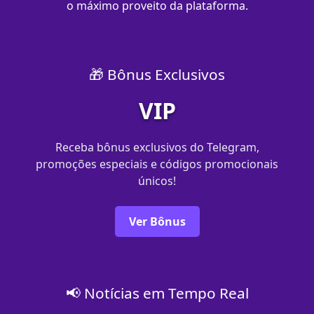
o máximo proveito da plataforma.
🎁 Bônus Exclusivos
VIP
Receba bônus exclusivos do Telegram,
promoções especiais e códigos promocionais
únicos!
Ver Bônus
📢 Notícias em Tempo Real