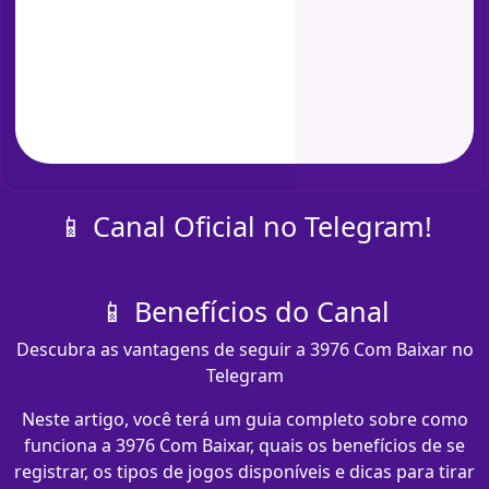
📱 Canal Oficial no Telegram!
📱 Benefícios do Canal
Descubra as vantagens de seguir a 3976 Com Baixar no
Telegram
Neste artigo, você terá um guia completo sobre como
funciona a 3976 Com Baixar, quais os benefícios de se
registrar, os tipos de jogos disponíveis e dicas para tirar