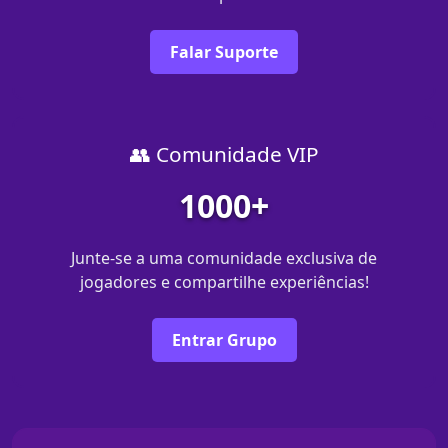
Falar Suporte
👥 Comunidade VIP
1000+
Junte-se a uma comunidade exclusiva de
jogadores e compartilhe experiências!
Entrar Grupo