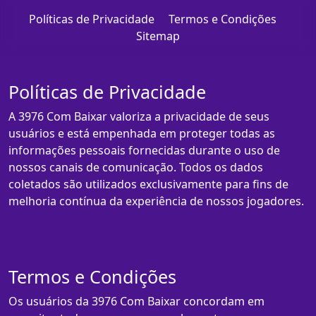
Políticas de Privacidade
Termos e Condições
Sitemap
Políticas de Privacidade
A 3976 Com Baixar valoriza a privacidade de seus
usuários e está empenhada em proteger todas as
informações pessoais fornecidas durante o uso de
nossos canais de comunicação. Todos os dados
coletados são utilizados exclusivamente para fins de
melhoria contínua da experiência de nossos jogadores.
Termos e Condições
Os usuários da 3976 Com Baixar concordam em