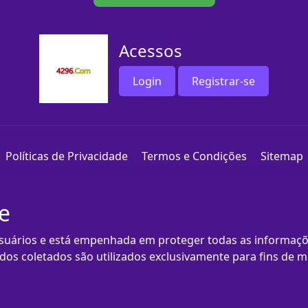
Acessos
Login
Registrar-se
Políticas de Privacidade
Termos e Condições
Sitemap
de
usuários e está empenhada em proteger todas as informaçõ
os coletados são utilizados exclusivamente para fins de m