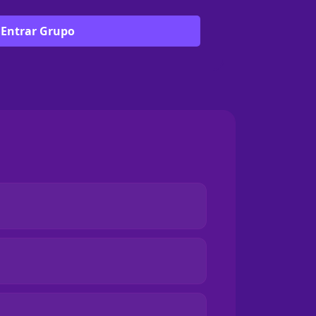
Entrar Grupo