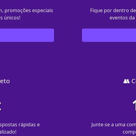
m, promoções especiais
Fique por dentro d
s únicos!
eventos da
reto
👥 
t
espostas rápidas e
Junte-se a uma com
lizado!
compa