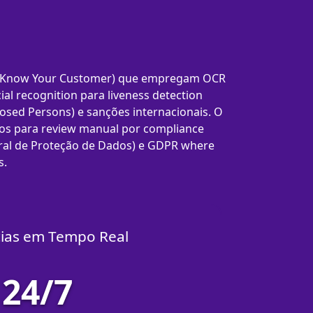
ronic Know Your Customer) que empregam OCR
al recognition para liveness detection
posed Persons) e sanções internacionais. O
dos para review manual por compliance
ral de Proteção de Dados) e GDPR where
s.
cias em Tempo Real
24/7