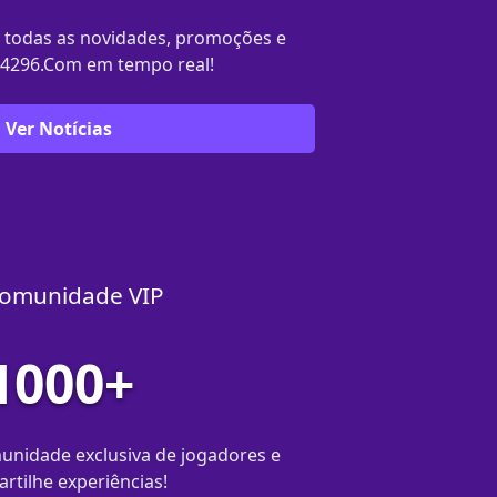
e todas as novidades, promoções e
 4296.Com em tempo real!
Ver Notícias
Comunidade VIP
1000+
unidade exclusiva de jogadores e
rtilhe experiências!