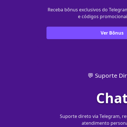
Receba bônus exclusivos do Telegra
e códigos promocionai
Ver Bônus
💬 Suporte Di
Cha
Suporte direto via Telegram, r
atendimento persona