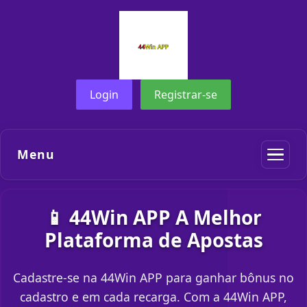
Login
Registrar-se
Menu
📱 44Win APP A Melhor
Plataforma de Apostas
Cadastre-se na 44Win APP para ganhar bônus no
cadastro e em cada recarga. Com a 44Win APP,