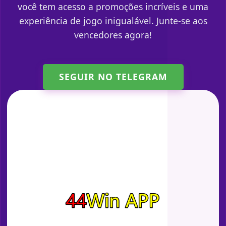
você tem acesso a promoções incríveis e uma
experiência de jogo inigualável. Junte-se aos
vencedores agora!
SEGUIR NO TELEGRAM