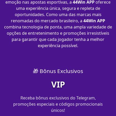
emoção nas apostas esportivas, a
44Win APP
oferece
uma experiência única, segura e repleta de
oportunidades. Como uma das marcas mais
renomadas do mercado brasileiro, a
44Win APP
combina tecnologia de ponta, uma ampla variedade de
opções de entretenimento e promoções irresistíveis
para garantir que cada jogador tenha a melhor
experiência possível.
🎁 Bônus Exclusivos
VIP
Receba bônus exclusivos do Telegram,
promoções especiais e códigos promocionais
únicos!