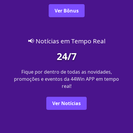
Ver Bônus
📢 Notícias em Tempo Real
24/7
Fique por dentro de todas as novidades,
promoções e eventos da 44Win APP em tempo
real!
Ver Notícias