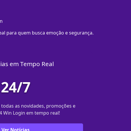
am
ideal para quem busca emoção e segurança.
cias em Tempo Real
24/7
e todas as novidades, promoções e
4 Win Login em tempo real!
Ver Notícias