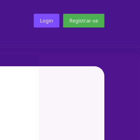
Login
Registrar-se