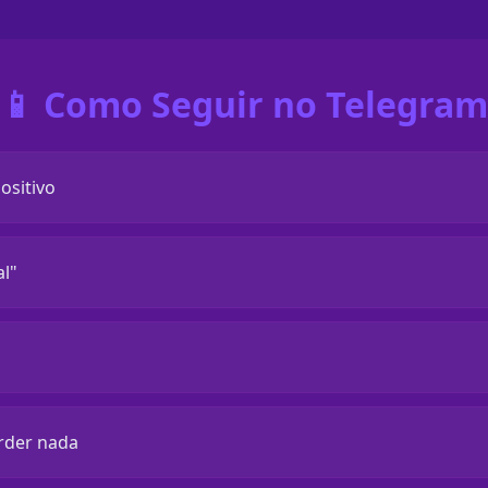
📱 Como Seguir no Telegram
ositivo
al"
erder nada