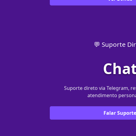
💬 Suporte Di
Cha
Suporte direto via Telegram, r
atendimento persona
Falar Suport