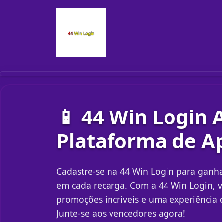
📱 44 Win Login 
Plataforma de A
Cadastre-se na 44 Win Login para ganh
em cada recarga. Com a 44 Win Login, 
promoções incríveis e uma experiência d
Junte-se aos vencedores agora!