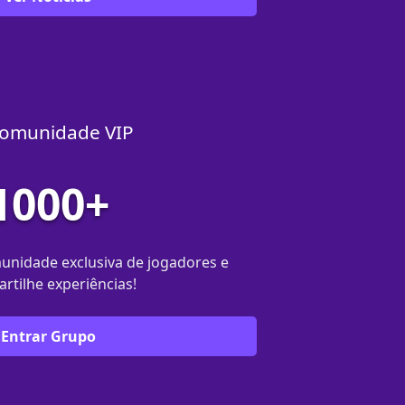
Comunidade VIP
1000+
unidade exclusiva de jogadores e
rtilhe experiências!
Entrar Grupo