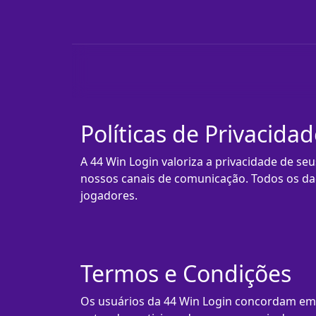
Políticas de Privacida
A 44 Win Login valoriza a privacidade de s
nossos canais de comunicação. Todos os dad
jogadores.
Termos e Condições
Os usuários da 44 Win Login concordam em r