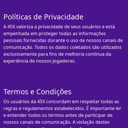
Políticas de Privacidade
A 45X valoriza a privacidade de seus usuários e está
empenhada em proteger todas as informações
pessoais fornecidas durante o uso de nossos canais de
comunicação. Todos os dados coletados são utilizados
exclusivamente para fins de melhoria contínua da
experiência de nossos jogadores.
Termos e Condições
Os usuários da 45X concordam em respeitar todas as
regras e regulamentos estabelecidos. É importante ler
e entender todos os termos antes de participar de
nossos canais de comunicação. A violação destes