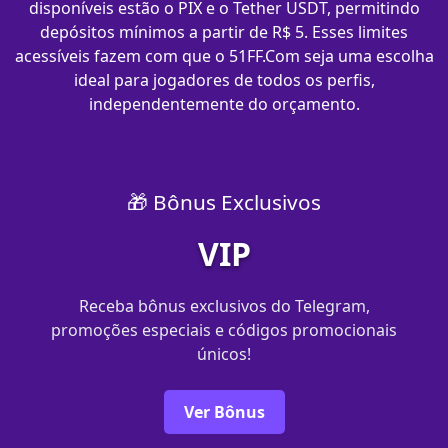
disponíveis estão o PIX e o Tether USDT, permitindo
depósitos mínimos a partir de R$ 5. Esses limites
acessíveis fazem com que o 51FF.Com seja uma escolha
ideal para jogadores de todos os perfis,
independentemente do orçamento.
🎁 Bônus Exclusivos
VIP
Receba bônus exclusivos do Telegram,
promoções especiais e códigos promocionais
únicos!
Ver Bônus