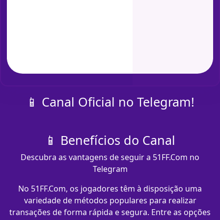
📱 Canal Oficial no Telegram!
📱 Benefícios do Canal
Descubra as vantagens de seguir a 51FF.Com no
Telegram
No 51FF.Com, os jogadores têm à disposição uma
variedade de métodos populares para realizar
transações de forma rápida e segura. Entre as opções