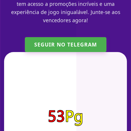
tem acesso a promoções incríveis e uma
experiência de jogo inigualável. Junte-se aos
vencedores agora!
SEGUIR NO TELEGRAM