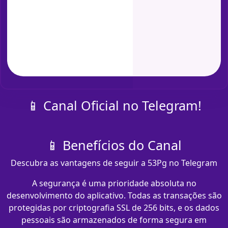
📱 Canal Oficial no Telegram!
📱 Benefícios do Canal
Descubra as vantagens de seguir a 53Pg no Telegram
A segurança é uma prioridade absoluta no
desenvolvimento do aplicativo. Todas as transações são
protegidas por criptografia SSL de 256 bits, e os dados
pessoais são armazenados de forma segura em