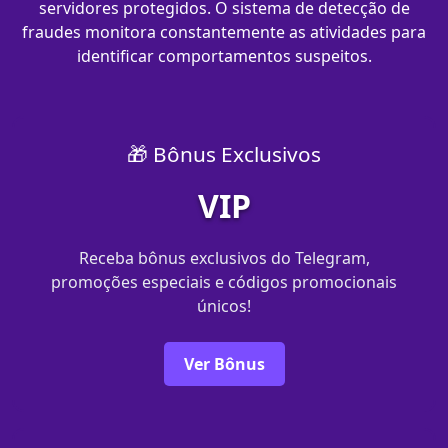
servidores protegidos. O sistema de detecção de
fraudes monitora constantemente as atividades para
identificar comportamentos suspeitos.
🎁 Bônus Exclusivos
VIP
Receba bônus exclusivos do Telegram,
promoções especiais e códigos promocionais
únicos!
Ver Bônus