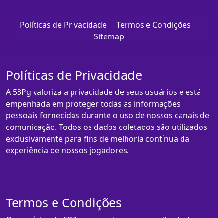
Políticas de Privacidade
Termos e Condições
Sitemap
Políticas de Privacidade
A 53Pg valoriza a privacidade de seus usuários e está
empenhada em proteger todas as informações
pessoais fornecidas durante o uso de nossos canais de
comunicação. Todos os dados coletados são utilizados
exclusivamente para fins de melhoria contínua da
experiência de nossos jogadores.
Termos e Condições