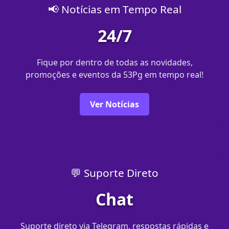
📢 Notícias em Tempo Real
24/7
Fique por dentro de todas as novidades,
promoções e eventos da 53Pg em tempo real!
Ver Notícias
💬 Suporte Direto
Chat
Suporte direto via Telegram, respostas rápidas e