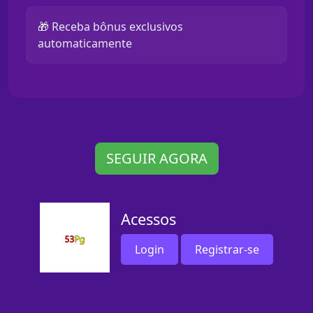
🎁 Receba bônus exclusivos
automaticamente
SEGUIR AGORA
Acessos
Login
Registrar-se