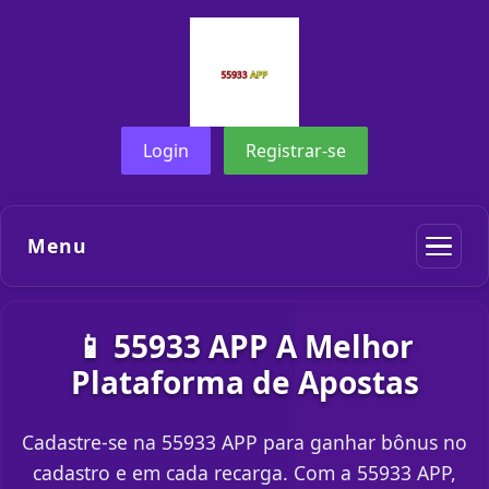
Login
Registrar-se
Menu
📱 55933 APP A Melhor
Plataforma de Apostas
Cadastre-se na 55933 APP para ganhar bônus no
cadastro e em cada recarga. Com a 55933 APP,