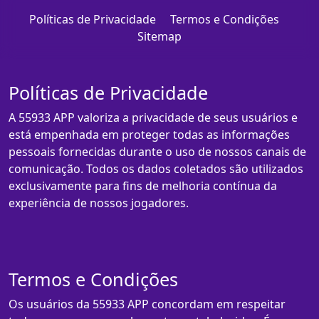
Políticas de Privacidade
Termos e Condições
Sitemap
Políticas de Privacidade
A 55933 APP valoriza a privacidade de seus usuários e
está empenhada em proteger todas as informações
pessoais fornecidas durante o uso de nossos canais de
comunicação. Todos os dados coletados são utilizados
exclusivamente para fins de melhoria contínua da
experiência de nossos jogadores.
Termos e Condições
Os usuários da 55933 APP concordam em respeitar