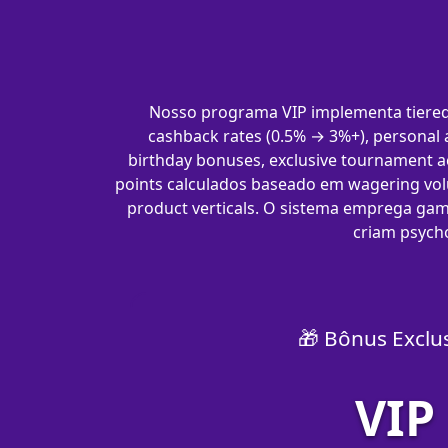
Nosso programa VIP implementa tiered l
cashback rates (0.5% → 3%+), personal 
birthday bonuses, exclusive tournament ac
points calculados baseado em wagering volu
product verticals. O sistema emprega gami
criam psych
🎁 Bônus Exclu
VIP