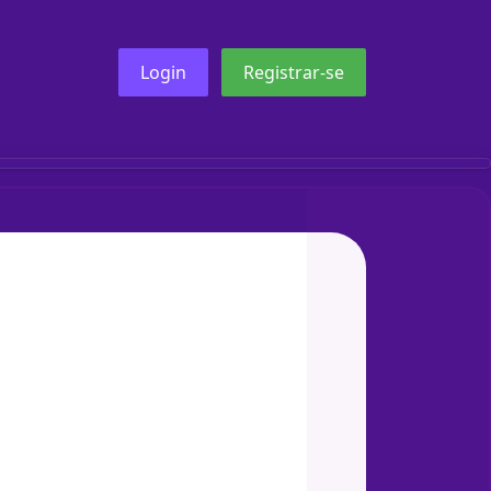
Login
Registrar-se