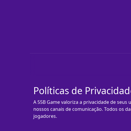
Políticas de Privacida
A 55B Game valoriza a privacidade de seus
nossos canais de comunicação. Todos os dad
jogadores.