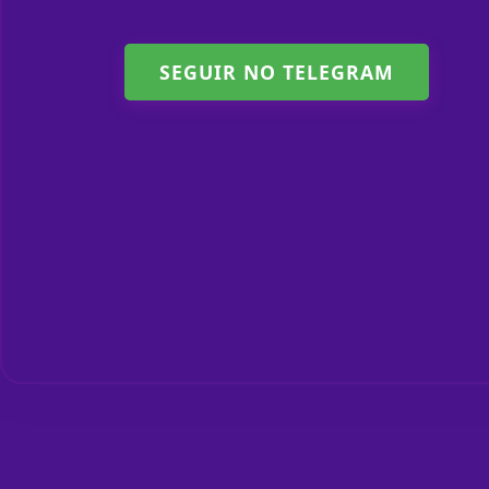
SEGUIR NO TELEGRAM