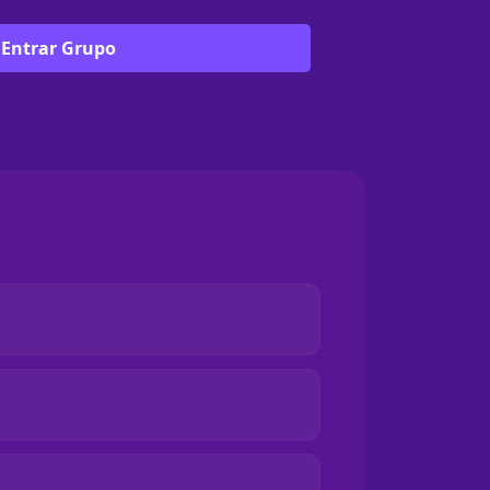
Entrar Grupo