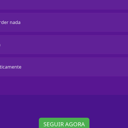
erder nada
a
aticamente
SEGUIR AGORA