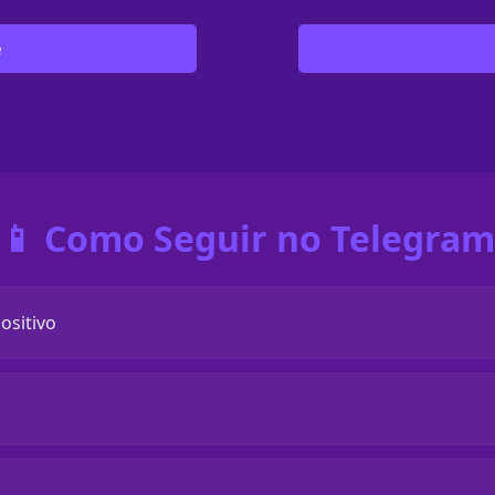
e
📱 Como Seguir no Telegram
ositivo