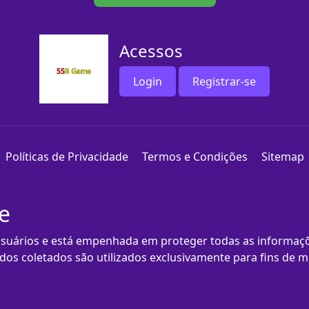
Acessos
Login
Registrar-se
Políticas de Privacidade
Termos e Condições
Sitemap
de
 usuários e está empenhada em proteger todas as informaçõ
os coletados são utilizados exclusivamente para fins de m