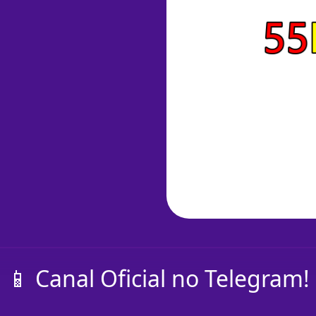
📱 Canal Oficial no Telegram!