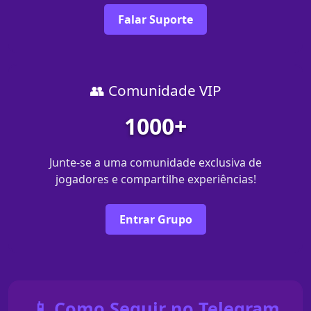
Falar Suporte
👥 Comunidade VIP
1000+
Junte-se a uma comunidade exclusiva de
jogadores e compartilhe experiências!
Entrar Grupo
📱 Como Seguir no Telegram