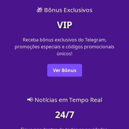
🎁 Bônus Exclusivos
VIP
Receba bônus exclusivos do Telegram,
promoções especiais e códigos promocionais
únicos!
Ver Bônus
📢 Notícias em Tempo Real
24/7