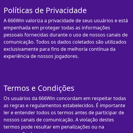
Políticas de Privacidade
A 666Win valoriza a privacidade de seus usuários e está
empenhada em proteger todas as informações
pessoais fornecidas durante o uso de nossos canais de
comunicação. Todos os dados coletados são utilizados
exclusivamente para fins de melhoria contínua da
experiência de nossos jogadores.
Termos e Condições
Os usuários da 666Win concordam em respeitar todas
as regras e regulamentos estabelecidos. É importante
ler e entender todos os termos antes de participar de
nossos canais de comunicação. A violação destes
termos pode resultar em penalizações ou na