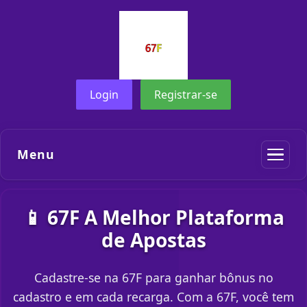
Login
Registrar-se
Menu
📱 67F A Melhor Plataforma
de Apostas
Cadastre-se na 67F para ganhar bônus no
cadastro e em cada recarga. Com a 67F, você tem