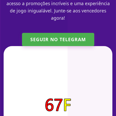
acesso a promoções incríveis e uma experiência
de jogo inigualável. Junte-se aos vencedores
agora!
SEGUIR NO TELEGRAM