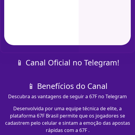
📱 Canal Oficial no Telegram!
📱 Benefícios do Canal
Descubra as vantagens de seguir a 67F no Telegram
Desenvolvida por uma equipe técnica de elite, a
plataforma 67F Brasil permite que os jogadores se
cadastrem pelo celular e sintam a emoção das apostas
rápidas com a 67F .