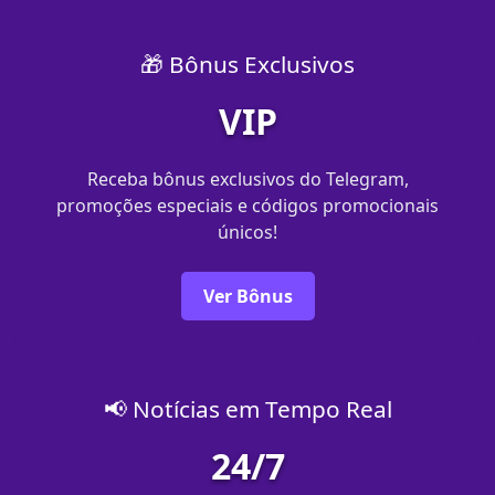
🎁 Bônus Exclusivos
VIP
Receba bônus exclusivos do Telegram,
promoções especiais e códigos promocionais
únicos!
Ver Bônus
📢 Notícias em Tempo Real
24/7