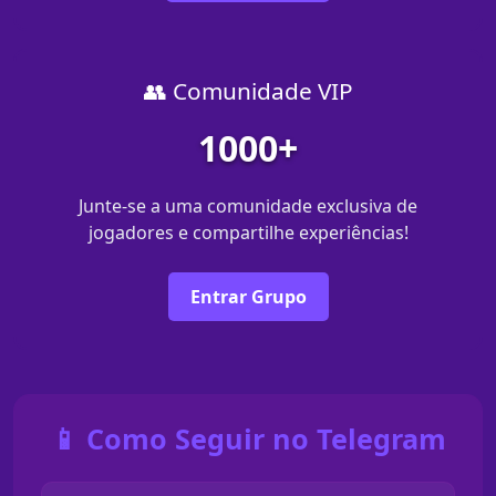
👥 Comunidade VIP
1000+
Junte-se a uma comunidade exclusiva de
jogadores e compartilhe experiências!
Entrar Grupo
📱 Como Seguir no Telegram