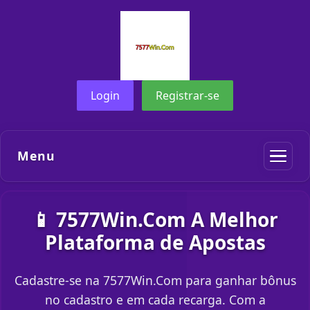
Login
Registrar-se
Menu
📱 7577Win.Com A Melhor
Plataforma de Apostas
Cadastre-se na 7577Win.Com para ganhar bônus
no cadastro e em cada recarga. Com a