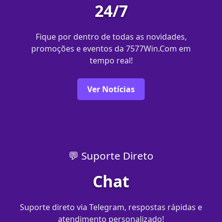
24/7
Fique por dentro de todas as novidades,
promoções e eventos da 7577Win.Com em
tempo real!
Ver Notícias
💬 Suporte Direto
Chat
Suporte direto via Telegram, respostas rápidas e
atendimento personalizado!