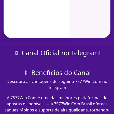
📱 Canal Oficial no Telegram!
📱 Benefícios do Canal
Descubra as vantagens de seguir a 7577Win.Com no
Telegram
A 7577Win.Com é uma das melhores plataformas de
apostas disponíveis — a 7577Win.Com Brasil oferece
saques rápidos e suporte de alta qualidade, tornando-