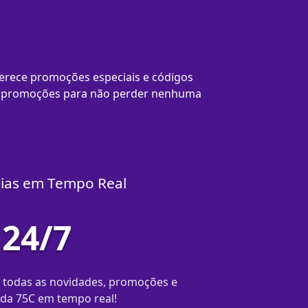
erece promoções especiais e códigos
de promoções para não perder nenhuma
cias em Tempo Real
24/7
e todas as novidades, promoções e
 da 75C em tempo real!