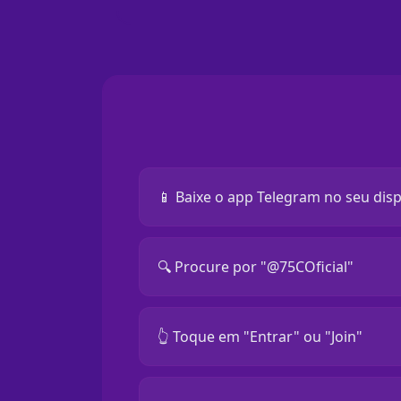
📱 Baixe o app Telegram no seu disp
🔍 Procure por "@75COficial"
👆 Toque em "Entrar" ou "Join"