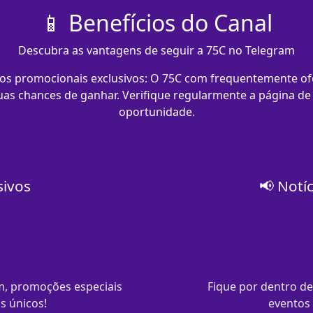
📱 Benefícios do Canal
Descubra as vantagens de seguir a 75C no Telegram
os promocionais exclusivos: O 75C com​ frequentemente of
s chances de ganhar. Verifique regularmente a página 
oportunidade.
sivos
📢 Notí
m, promoções especiais
Fique por dentro d
s únicos!
eventos