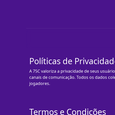
Políticas de Privacida
A 75C valoriza a privacidade de seus usuár
canais de comunicação. Todos os dados cole
jogadores.
Termos e Condições