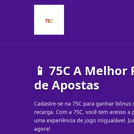
📱 75C A Melhor
de Apostas
Cadastre-se na 75C para ganhar bônus 
recarga. Com a 75C, você tem acesso a 
uma experiência de jogo inigualável. J
agora!