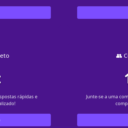
reto
👥 
t
espostas rápidas e
Junte-se a uma com
lizado!
compa
e