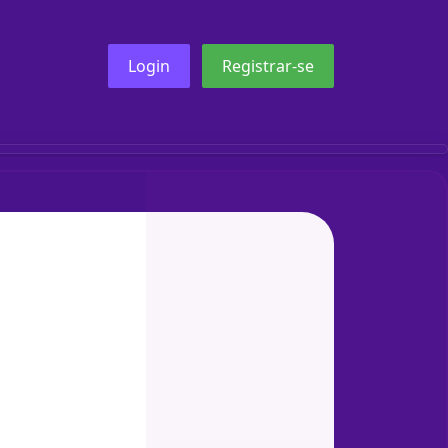
Login
Registrar-se