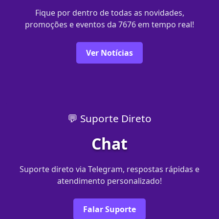
Fique por dentro de todas as novidades,
promoções e eventos da 7676 em tempo real!
Ver Notícias
💬 Suporte Direto
Chat
Suporte direto via Telegram, respostas rápidas e
atendimento personalizado!
Falar Suporte