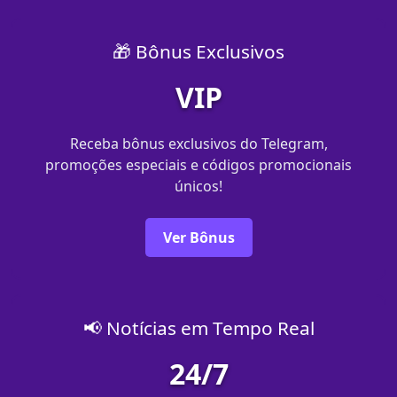
🎁 Bônus Exclusivos
VIP
Receba bônus exclusivos do Telegram,
promoções especiais e códigos promocionais
únicos!
Ver Bônus
📢 Notícias em Tempo Real
24/7