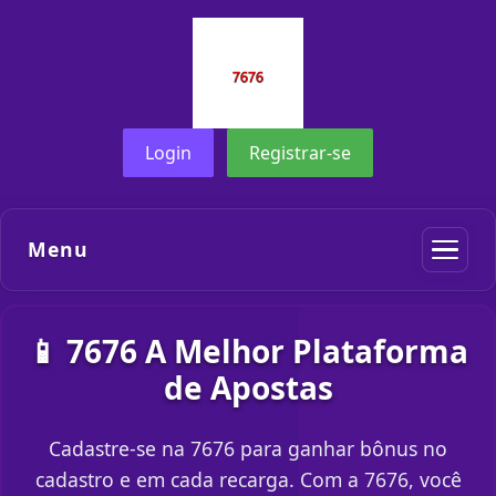
Login
Registrar-se
Menu
📱 7676 A Melhor Plataforma
de Apostas
Cadastre-se na 7676 para ganhar bônus no
cadastro e em cada recarga. Com a 7676, você