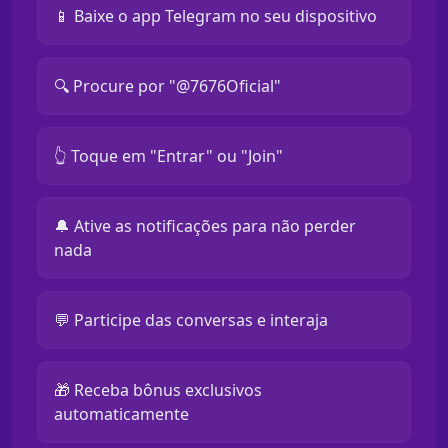
📱 Baixe o app Telegram no seu dispositivo
🔍 Procure por "@7676Oficial"
👆 Toque em "Entrar" ou "Join"
🔔 Ative as notificações para não perder
nada
💬 Participe das conversas e interaja
🎁 Receba bônus exclusivos
automaticamente