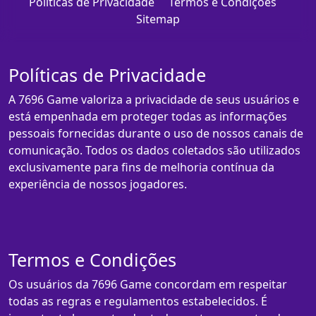
Políticas de Privacidade
Termos e Condições
Sitemap
Políticas de Privacidade
A 7696 Game valoriza a privacidade de seus usuários e
está empenhada em proteger todas as informações
pessoais fornecidas durante o uso de nossos canais de
comunicação. Todos os dados coletados são utilizados
exclusivamente para fins de melhoria contínua da
experiência de nossos jogadores.
Termos e Condições
Os usuários da 7696 Game concordam em respeitar
todas as regras e regulamentos estabelecidos. É