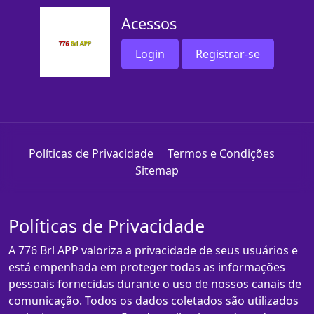
Acessos
Login
Registrar-se
Políticas de Privacidade
Termos e Condições
Sitemap
Políticas de Privacidade
A 776 Brl APP valoriza a privacidade de seus usuários e
está empenhada em proteger todas as informações
pessoais fornecidas durante o uso de nossos canais de
comunicação. Todos os dados coletados são utilizados