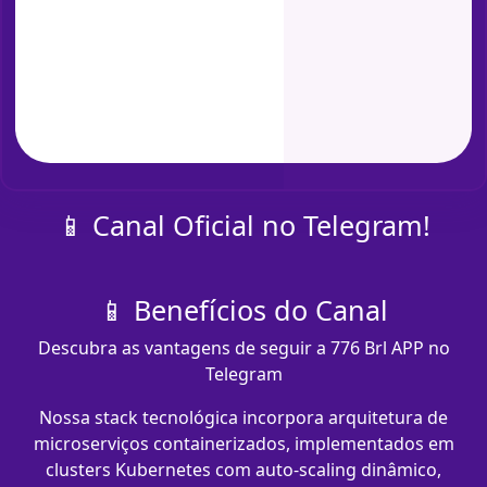
📱 Canal Oficial no Telegram!
📱 Benefícios do Canal
Descubra as vantagens de seguir a 776 Brl APP no
Telegram
Nossa stack tecnológica incorpora arquitetura de
microserviços containerizados, implementados em
clusters Kubernetes com auto-scaling dinâmico,