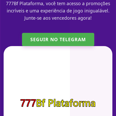
777Bf Plataforma, você tem acesso a promoções
incríveis e uma experiência de jogo inigualável.
Junte-se aos vencedores agora!
SEGUIR NO TELEGRAM