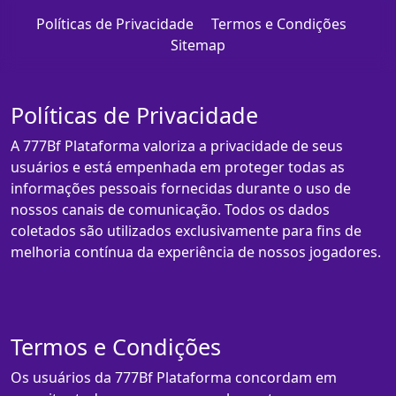
Políticas de Privacidade
Termos e Condições
Sitemap
Políticas de Privacidade
A 777Bf Plataforma valoriza a privacidade de seus
usuários e está empenhada em proteger todas as
informações pessoais fornecidas durante o uso de
nossos canais de comunicação. Todos os dados
coletados são utilizados exclusivamente para fins de
melhoria contínua da experiência de nossos jogadores.
Termos e Condições
Os usuários da 777Bf Plataforma concordam em