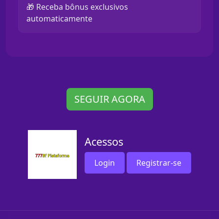
🎁 Receba bônus exclusivos
automaticamente
SEGUIR AGORA
Acessos
Login
Registrar-se