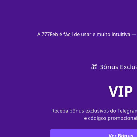
A 777Feb é fácil de usar e muito intuitiva 
🎁 Bônus Exclu
VIP
Receba bônus exclusivos do Telegra
e códigos promocionai
Ver Bônus