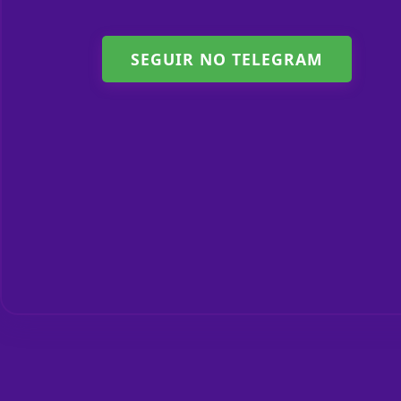
SEGUIR NO TELEGRAM