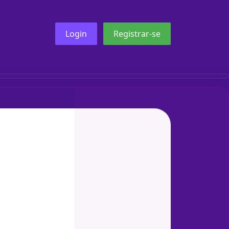
Login
Registrar-se