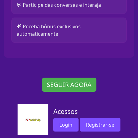
💬 Participe das conversas e interaja
🎁 Receba bônus exclusivos
automaticamente
SEGUIR AGORA
Acessos
Login
Registrar-se