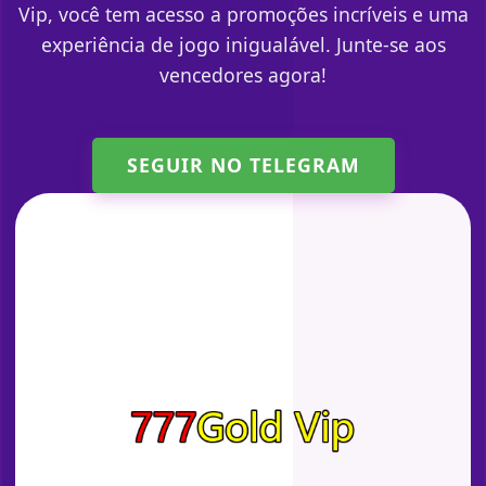
Vip, você tem acesso a promoções incríveis e uma
experiência de jogo inigualável. Junte-se aos
vencedores agora!
SEGUIR NO TELEGRAM