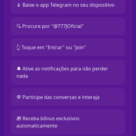
📱 Baixe o app Telegram no seu dispositivo
🔍 Procure por "@777JOficial"
👆 Toque em "Entrar" ou "Join"
🔔 Ative as notificações para não perder
nada
💬 Participe das conversas e interaja
🎁 Receba bônus exclusivos
automaticamente