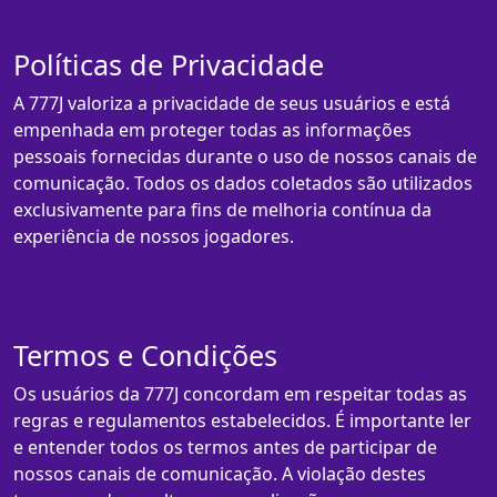
Políticas de Privacidade
A 777J valoriza a privacidade de seus usuários e está
empenhada em proteger todas as informações
pessoais fornecidas durante o uso de nossos canais de
comunicação. Todos os dados coletados são utilizados
exclusivamente para fins de melhoria contínua da
experiência de nossos jogadores.
Termos e Condições
Os usuários da 777J concordam em respeitar todas as
regras e regulamentos estabelecidos. É importante ler
e entender todos os termos antes de participar de
nossos canais de comunicação. A violação destes