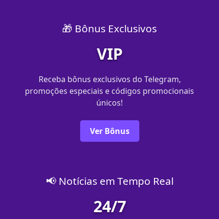
🎁 Bônus Exclusivos
VIP
Receba bônus exclusivos do Telegram,
promoções especiais e códigos promocionais
únicos!
Ver Bônus
📢 Notícias em Tempo Real
24/7