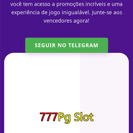
você tem acesso a promoções incríveis e uma
experiência de jogo inigualável. Junte-se aos
vencedores agora!
SEGUIR NO TELEGRAM