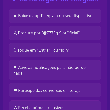
📱 Baixe o app Telegram no seu dispositivo
🔍 Procure por "@777Pg SlotOficial"
👆 Toque em "Entrar" ou "Join"
🔔 Ative as notificações para não perder
nada
💬 Participe das conversas e interaja
🎁 Receba bônus exclusivos