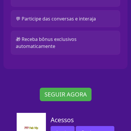
💬 Participe das conversas e interaja
🎁 Receba bônus exclusivos
automaticamente
SEGUIR AGORA
Acessos