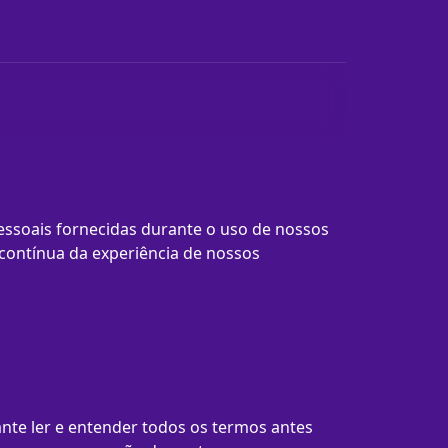
essoais fornecidas durante o uso de nossos
 contínua da experiência de nossos
nte ler e entender todos os termos antes