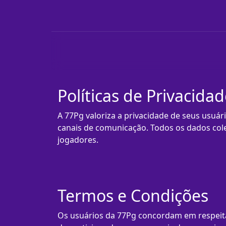
Políticas de Privacida
A 77Pg valoriza a privacidade de seus usuá
canais de comunicação. Todos os dados cole
jogadores.
Termos e Condições
Os usuários da 77Pg concordam em respeitar