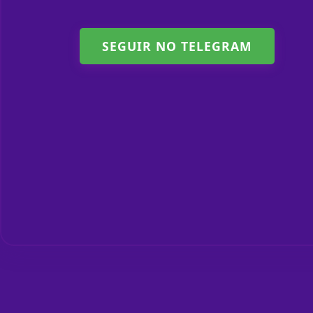
SEGUIR NO TELEGRAM