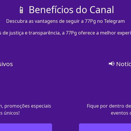
📱 Benefícios do Canal
Descubra as vantagens de seguir a 77Pg no Telegram
s de justiça e transparência, a 77Pg oferece a melhor exper
sivos
📢 Notí
m, promoções especiais
Fique por dentro d
s únicos!
eventos 