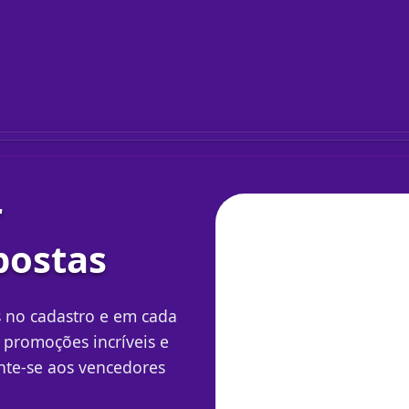
r
postas
 no cadastro e em cada
 promoções incríveis e
unte-se aos vencedores