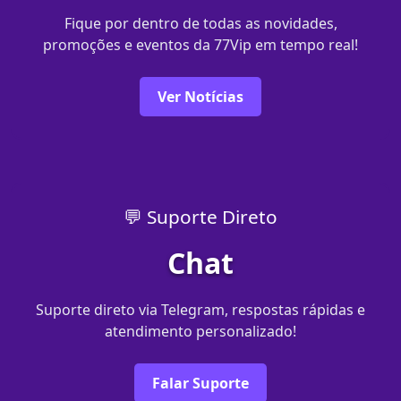
Fique por dentro de todas as novidades,
promoções e eventos da 77Vip em tempo real!
Ver Notícias
💬 Suporte Direto
Chat
Suporte direto via Telegram, respostas rápidas e
atendimento personalizado!
Falar Suporte