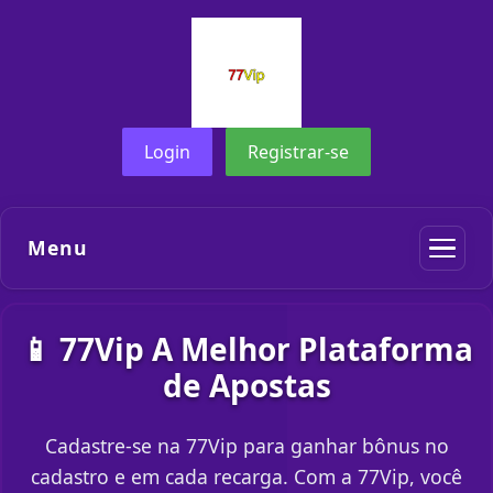
Login
Registrar-se
Menu
📱 77Vip A Melhor Plataforma
de Apostas
Cadastre-se na 77Vip para ganhar bônus no
cadastro e em cada recarga. Com a 77Vip, você