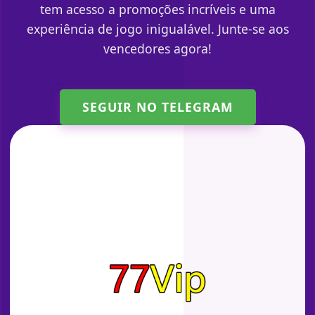
tem acesso a promoções incríveis e uma
experiência de jogo inigualável. Junte-se aos
vencedores agora!
SEGUIR NO TELEGRAM