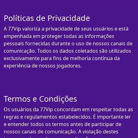
Políticas de Privacidade
A 77Vip valoriza a privacidade de seus usuários e está
empenhada em proteger todas as informações
pessoais fornecidas durante o uso de nossos canais de
comunicação. Todos os dados coletados são utilizados
exclusivamente para fins de melhoria contínua da
experiência de nossos jogadores.
Termos e Condições
Os usuários da 77Vip concordam em respeitar todas as
regras e regulamentos estabelecidos. É importante ler
e entender todos os termos antes de participar de
nossos canais de comunicação. A violação destes