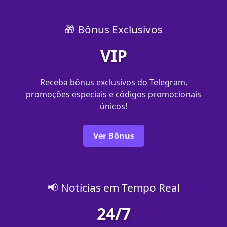
🎁 Bônus Exclusivos
VIP
Receba bônus exclusivos do Telegram,
promoções especiais e códigos promocionais
únicos!
Ver Bônus
📢 Notícias em Tempo Real
24/7