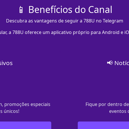
📱 Benefícios do Canal
Descubra as vantagens de seguir a 788U no Telegram
lar, a 788U oferece um aplicativo próprio para Android e 
sivos
📢 Notí
m, promoções especiais
Fique por dentro d
s únicos!
eventos 