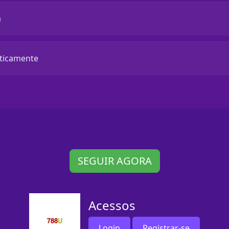
a
aticamente
SEGUIR AGORA
Acessos
Login
Registrar-se