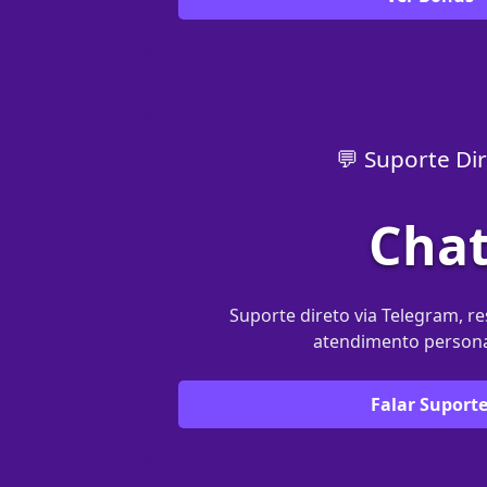
💬 Suporte Di
Cha
Suporte direto via Telegram, r
atendimento persona
Falar Suport