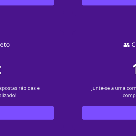
reto
👥 
t
espostas rápidas e
Junte-se a uma com
lizado!
compa
e