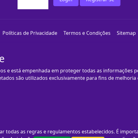
Políticas de Privacidade
Termos e Condições
Sitemap
de
rios e está empenhada em proteger todas as informações p
tados são utilizados exclusivamente para fins de melhoria
 todas as regras e regulamentos estabelecidos. É importa