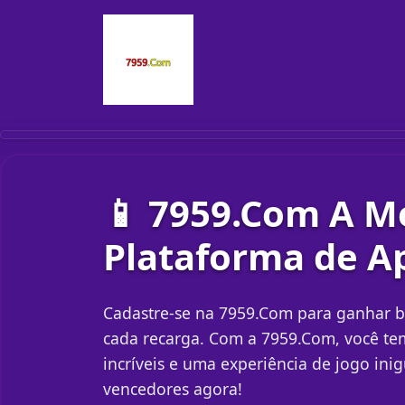
📱 7959.Com A M
Plataforma de A
Cadastre-se na 7959.Com para ganhar 
cada recarga. Com a 7959.Com, você t
incríveis e uma experiência de jogo inig
vencedores agora!