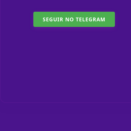
SEGUIR NO TELEGRAM