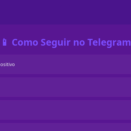
📱 Como Seguir no Telegram
ositivo