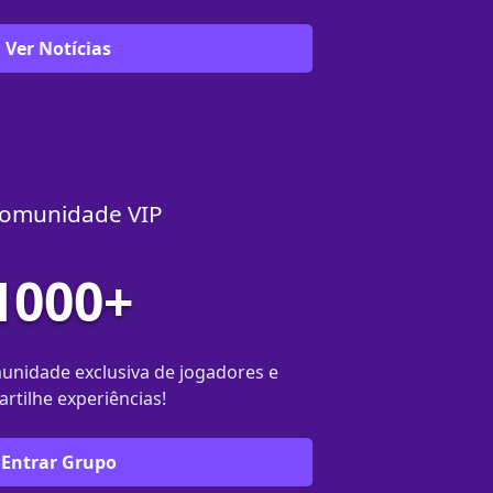
Ver Notícias
Comunidade VIP
1000+
unidade exclusiva de jogadores e
rtilhe experiências!
Entrar Grupo