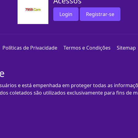
Acessos
Login
Registrar-se
Políticas de Privacidade
Termos e Condições
Sitemap
de
usuários e está empenhada em proteger todas as informaçõ
os coletados são utilizados exclusivamente para fins de m