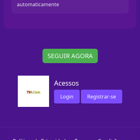
automaticamente
SEGUIR AGORA
Acessos
Login
Registrar-se