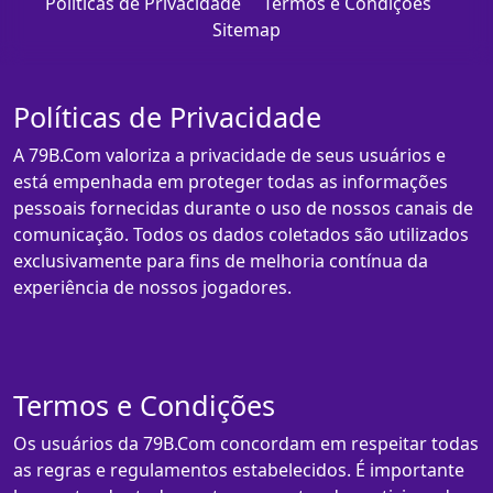
Políticas de Privacidade
Termos e Condições
Sitemap
Políticas de Privacidade
A 79B.Com valoriza a privacidade de seus usuários e
está empenhada em proteger todas as informações
pessoais fornecidas durante o uso de nossos canais de
comunicação. Todos os dados coletados são utilizados
exclusivamente para fins de melhoria contínua da
experiência de nossos jogadores.
Termos e Condições
Os usuários da 79B.Com concordam em respeitar todas
as regras e regulamentos estabelecidos. É importante