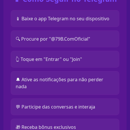
📱 Baixe o app Telegram no seu dispositivo
🔍 Procure por "@79B.ComOficial"
👆 Toque em "Entrar" ou "Join"
🔔 Ative as notificações para não perder
nada
💬 Participe das conversas e interaja
🎁 Receba bônus exclusivos