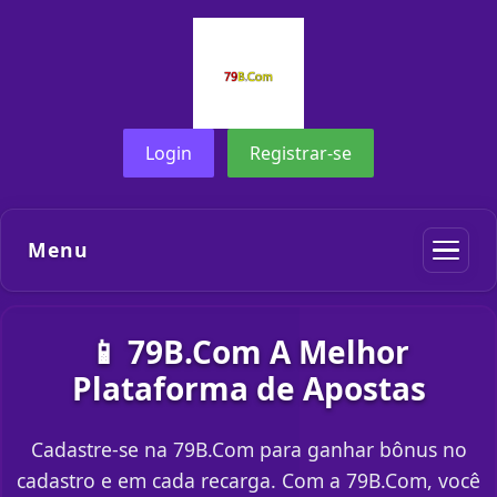
Login
Registrar-se
Menu
📱 79B.Com A Melhor
Plataforma de Apostas
Cadastre-se na 79B.Com para ganhar bônus no
cadastro e em cada recarga. Com a 79B.Com, você