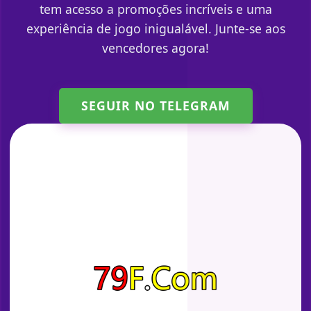
tem acesso a promoções incríveis e uma
experiência de jogo inigualável. Junte-se aos
vencedores agora!
SEGUIR NO TELEGRAM