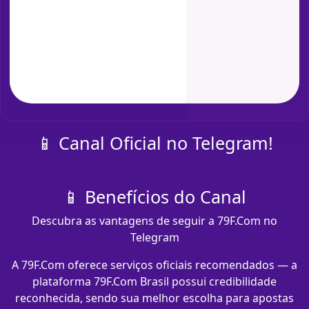
📱 Canal Oficial no Telegram!
📱 Benefícios do Canal
Descubra as vantagens de seguir a 79F.Com no
Telegram
A 79F.Com oferece serviços oficiais recomendados — a
plataforma 79F.Com Brasil possui credibilidade
reconhecida, sendo sua melhor escolha para apostas