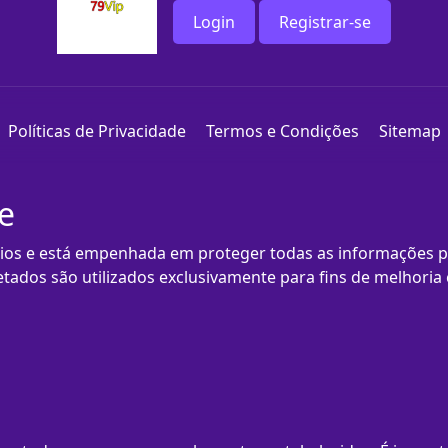
Login
Registrar-se
Políticas de Privacidade
Termos e Condições
Sitemap
de
ários e está empenhada em proteger todas as informações 
tados são utilizados exclusivamente para fins de melhoria