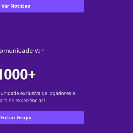
Ver Notícias
Comunidade VIP
1000+
unidade exclusiva de jogadores e
rtilhe experiências!
Entrar Grupo