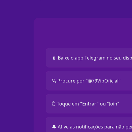
📱 Baixe o app Telegram no seu disp
🔍 Procure por "@79VipOficial"
👆 Toque em "Entrar" ou "Join"
🔔 Ative as notificações para não p