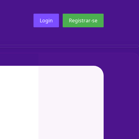
Login
Registrar-se