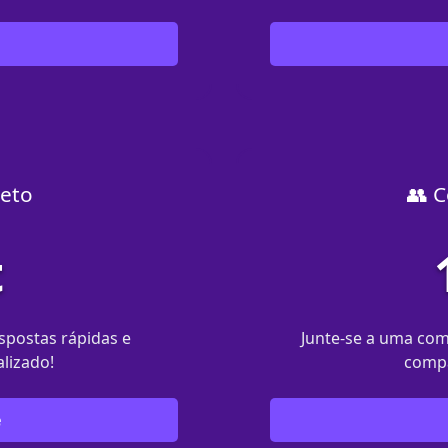
reto
👥 
t
espostas rápidas e
Junte-se a uma com
lizado!
compa
e