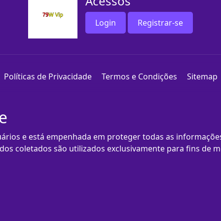
Acessos
Login
Registrar-se
Políticas de Privacidade
Termos e Condições
Sitemap
de
suários e está empenhada em proteger todas as informaçõe
os coletados são utilizados exclusivamente para fins de m