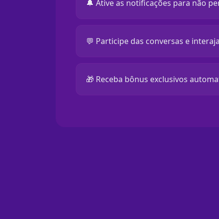
🔔 Ative as notificações para não p
💬 Participe das conversas e interaj
🎁 Receba bônus exclusivos autom