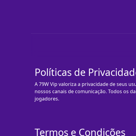
Políticas de Privacida
A 79W Vip valoriza a privacidade de seus u
nossos canais de comunicação. Todos os dad
jogadores.
Termos e Condições