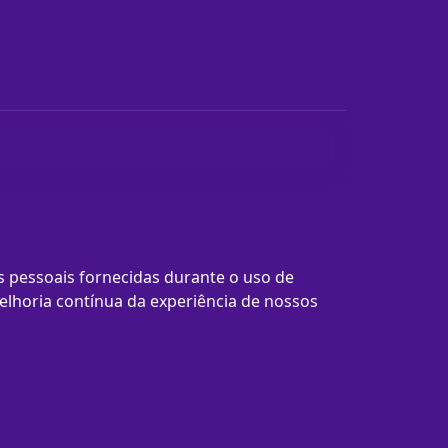
s pessoais fornecidas durante o uso de
elhoria contínua da experiência de nossos