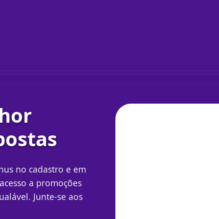
lhor
postas
nus no cadastro e em
 acesso a promoções
ualável. Junte-se aos