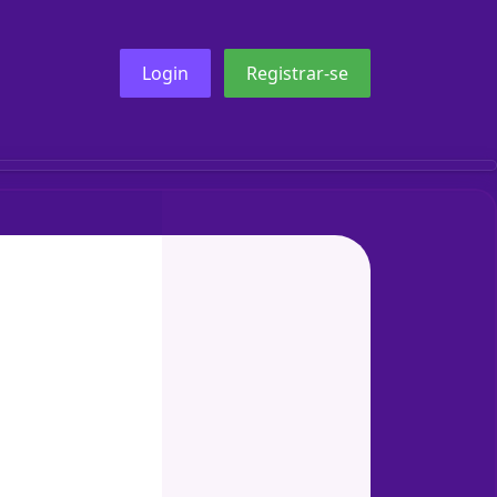
Login
Registrar-se