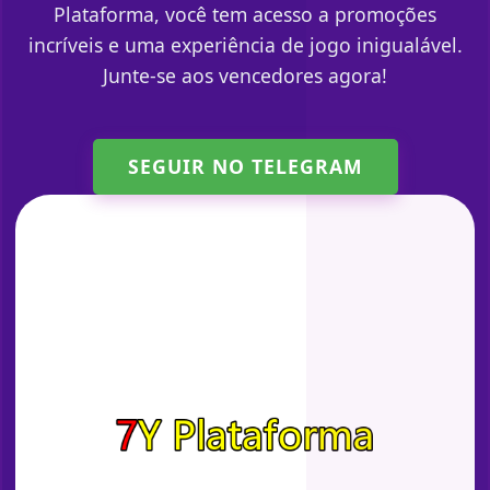
Plataforma, você tem acesso a promoções
incríveis e uma experiência de jogo inigualável.
Junte-se aos vencedores agora!
SEGUIR NO TELEGRAM