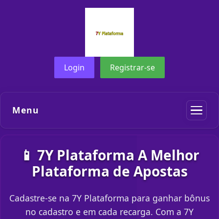
Login
Registrar-se
Menu
📱 7Y Plataforma A Melhor
Plataforma de Apostas
Cadastre-se na 7Y Plataforma para ganhar bônus
no cadastro e em cada recarga. Com a 7Y