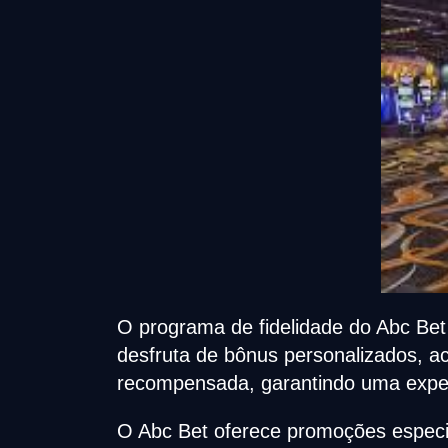
O programa de fidelidade do Abc Be
desfruta de bônus personalizados, ac
recompensada, garantindo uma exper
O Abc Bet oferece promoções especiai