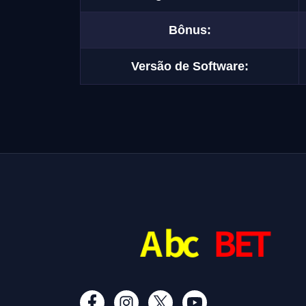
Bônus:
Versão de Software: