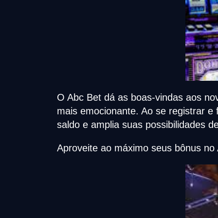
O Abc Bet dá as boas-vindas aos nov
mais emocionante. Ao se registrar e 
saldo e amplia suas possibilidades d
Aproveite ao máximo seus bônus no A