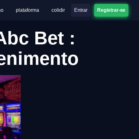
no
plataforma
colidir
Entrar
Registrar-se
Abc Bet :
enimento