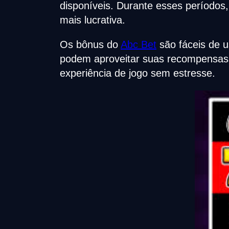
disponíveis. Durante esses períodos
mais lucrativa.
Os bônus do
Abc Bet
são fáceis de u
podem aproveitar suas recompensas 
experiência de jogo sem estresse.