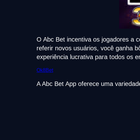
O Abc Bet incentiva os jogadores a 
referir novos usuários, você ganha 
experiência lucrativa para todos os e
Ok8Bet
A Abc Bet App oferece uma variedade