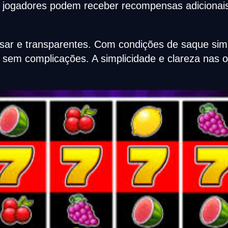
, jogadores podem receber recompensas adicionais
sar e transparentes. Com condições de saque simp
sem complicações. A simplicidade e clareza nas 