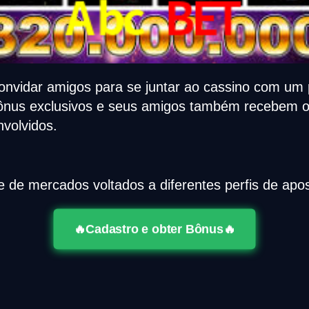
convidar amigos para se juntar ao cassino com u
bônus exclusivos e seus amigos também recebem of
nvolvidos.
 de mercados voltados a diferentes perfis de apo
🔥Cadastro e obter Bônus🔥